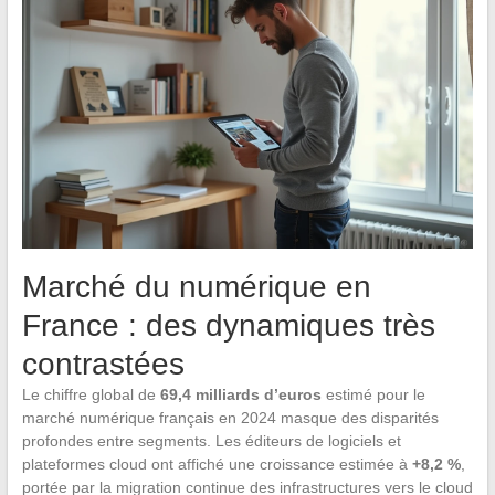
Marché du numérique en
France : des dynamiques très
contrastées
Le chiffre global de
69,4 milliards d’euros
estimé pour le
marché numérique français en 2024 masque des disparités
profondes entre segments. Les éditeurs de logiciels et
plateformes cloud ont affiché une croissance estimée à
+8,2 %
,
portée par la migration continue des infrastructures vers le cloud