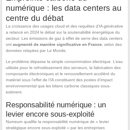
numérique : les data centers au
centre du débat
La croissance des usages cloud et des requêtes d’IA générative
a relancé en 2024 le débat sur la soutenabilité énergétique du
secteur. Les émissions de gaz à effet de serre des data centers
ont
augmenté de manière significative en France
, selon des
données relayées par Le Monde.
Le problème dépasse la simple consommation électrique. L’eau
utilisée pour le refroidissement des serveurs, la fabrication des
composants électroniques et le renouvellement accéléré du
matériel sous l’effet de l’IA constituent des postes d’impact
environnemental que les bilans carbone classiques sous-
estiment.
Responsabilité numérique : un
levier encore sous-exploité
Numeum qualifie la responsabilité numérique de « levier
stratégique encore sous-exploité » par les entreprises