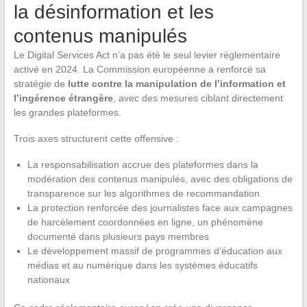
la désinformation et les
contenus manipulés
Le Digital Services Act n’a pas été le seul levier réglementaire
activé en 2024. La Commission européenne a renforcé sa
stratégie de
lutte contre la manipulation de l’information et
l’ingérence étrangère
, avec des mesures ciblant directement
les grandes plateformes.
Trois axes structurent cette offensive :
La responsabilisation accrue des plateformes dans la
modération des contenus manipulés, avec des obligations de
transparence sur les algorithmes de recommandation
La protection renforcée des journalistes face aux campagnes
de harcèlement coordonnées en ligne, un phénomène
documenté dans plusieurs pays membres
Le développement massif de programmes d’éducation aux
médias et au numérique dans les systèmes éducatifs
nationaux