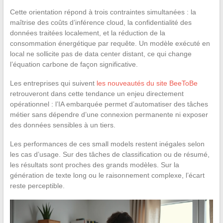
Cette orientation répond à trois contraintes simultanées : la
maîtrise des coûts d’inférence cloud, la confidentialité des
données traitées localement, et la réduction de la
consommation énergétique par requête. Un modèle exécuté en
local ne sollicite pas de data center distant, ce qui change
l’équation carbone de façon significative.
Les entreprises qui suivent
les nouveautés du site BeeToBe
retrouveront dans cette tendance un enjeu directement
opérationnel : l’IA embarquée permet d’automatiser des tâches
métier sans dépendre d’une connexion permanente ni exposer
des données sensibles à un tiers.
Les performances de ces small models restent inégales selon
les cas d’usage. Sur des tâches de classification ou de résumé,
les résultats sont proches des grands modèles. Sur la
génération de texte long ou le raisonnement complexe, l’écart
reste perceptible.