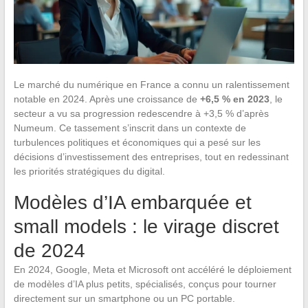
Le marché du numérique en France a connu un ralentissement
notable en 2024. Après une croissance de
+6,5 % en 2023
, le
secteur a vu sa progression redescendre à +3,5 % d’après
Numeum. Ce tassement s’inscrit dans un contexte de
turbulences politiques et économiques qui a pesé sur les
décisions d’investissement des entreprises, tout en redessinant
les priorités stratégiques du digital.
Modèles d’IA embarquée et
small models : le virage discret
de 2024
En 2024, Google, Meta et Microsoft ont accéléré le déploiement
de modèles d’IA plus petits, spécialisés, conçus pour tourner
directement sur un smartphone ou un PC portable.