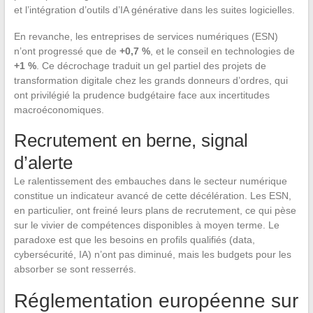
et l’intégration d’outils d’IA générative dans les suites logicielles.
En revanche, les entreprises de services numériques (ESN)
n’ont progressé que de
+0,7 %
, et le conseil en technologies de
+1 %
. Ce décrochage traduit un gel partiel des projets de
transformation digitale chez les grands donneurs d’ordres, qui
ont privilégié la prudence budgétaire face aux incertitudes
macroéconomiques.
Recrutement en berne, signal
d’alerte
Le ralentissement des embauches dans le secteur numérique
constitue un indicateur avancé de cette décélération. Les ESN,
en particulier, ont freiné leurs plans de recrutement, ce qui pèse
sur le vivier de compétences disponibles à moyen terme. Le
paradoxe est que les besoins en profils qualifiés (data,
cybersécurité, IA) n’ont pas diminué, mais les budgets pour les
absorber se sont resserrés.
Réglementation européenne sur