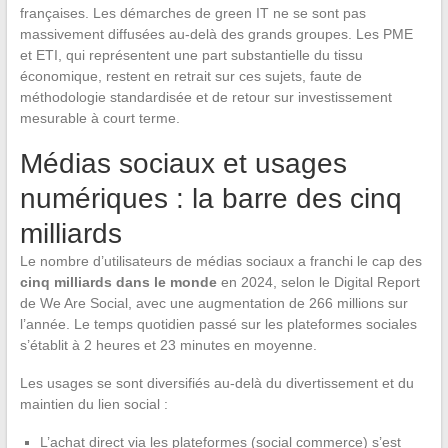
françaises. Les démarches de green IT ne se sont pas
massivement diffusées au-delà des grands groupes. Les PME
et ETI, qui représentent une part substantielle du tissu
économique, restent en retrait sur ces sujets, faute de
méthodologie standardisée et de retour sur investissement
mesurable à court terme.
Médias sociaux et usages
numériques : la barre des cinq
milliards
Le nombre d’utilisateurs de médias sociaux a franchi le cap des
cinq milliards dans le monde
en 2024, selon le Digital Report
de We Are Social, avec une augmentation de 266 millions sur
l’année. Le temps quotidien passé sur les plateformes sociales
s’établit à 2 heures et 23 minutes en moyenne.
Les usages se sont diversifiés au-delà du divertissement et du
maintien du lien social :
L’achat direct via les plateformes (social commerce) s’est