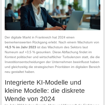
Der digitale Markt in Frankreich hat 2024 einen
bemerkenswerten Rückgang erlebt. Nach einem Wachstum von
+6,5 % im Jahr 2023
ist das Wachstum des Sektors laut
Numeum auf +3,5 % gesunken. Diese Abflachung findet im
Kontext politischer und wirtschaftlicher Turbulenzen statt, die die
Investitionsentscheidungen der Unternehmen beeinflusst haben
und gleichzeitig die strategischen Prioritäten im digitalen Bereich
neu gestaltet haben.
Integrierte KI-Modelle und
kleine Modelle: die diskrete
Wende von 2024