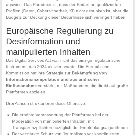
auswirkt. Das Paradoxe ist, dass der Bedarf an qualifizierten
Profilen (Daten, Cybersicherheit, KI) nicht gesunken ist, aber die
Budgets zur Deckung dieser Bedürfnisse sich verringert haben.
Europäische Regulierung zu
Desinformation und
manipulierten Inhalten
Das Digital Services Act war nicht das einzige regulatorische
Instrument, das 2024 aktiviert wurde. Die Europäische
Kommission hat ihre Strategie zur
Bekämpfung von
Informationsmanipulation und ausländischer
Einflussnahme
verstärkt, mit Maßnahmen, die direkt auf große
Plattformen abzielen.
Drei Achsen strukturieren diese Offensive:
Die erhöhte Verantwortung der Plattformen bei der
Moderation von manipulierten Inhalten, mit
Transparenzpflichten bezüglich der Empfehlungsalgorithmen
Der verstärkte Schutz von Journalisten vor koordinierten