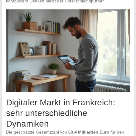
komplexem Denken bleibt der Unterschied spürbar.
Digitaler Markt in Frankreich:
sehr unterschiedliche
Dynamiken
Die geschätzte Gesamtzahl von
69,4 Milliarden Euro
für den