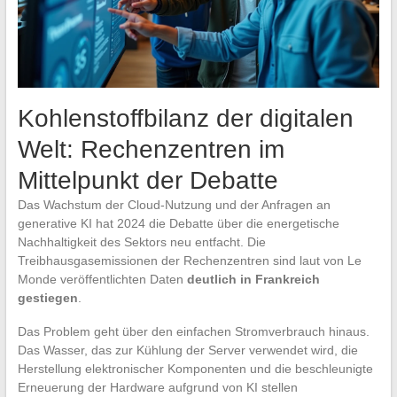
Kohlenstoffbilanz der digitalen
Welt: Rechenzentren im
Mittelpunkt der Debatte
Das Wachstum der Cloud-Nutzung und der Anfragen an
generative KI hat 2024 die Debatte über die energetische
Nachhaltigkeit des Sektors neu entfacht. Die
Treibhausgasemissionen der Rechenzentren sind laut von Le
Monde veröffentlichten Daten
deutlich in Frankreich
gestiegen
.
Das Problem geht über den einfachen Stromverbrauch hinaus.
Das Wasser, das zur Kühlung der Server verwendet wird, die
Herstellung elektronischer Komponenten und die beschleunigte
Erneuerung der Hardware aufgrund von KI stellen