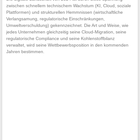
zwischen schnellem technischem Wachstum (KI, Cloud, soziale
Plattformen) und strukturellen Hemmnissen (wirtschaftliche
Verlangsamung, regulatorische Einschränkungen,
Umweltverschuldung) gekennzeichnet. Die Art und Weise, wie
jedes Unternehmen gleichzeitig seine Cloud-Migration, seine
regulatorische Compliance und seine Kohlenstoffbilanz
verwaltet, wird seine Wettbewerbsposition in den kommenden
Jahren bestimmen.