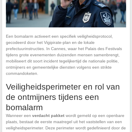
Een bomalarm activeert een specifiek veiligheidsprotocol,
gecodeerd door het Vigipirate-plan en de lokale
prefectuurinstructies. In Cannes, waar het Palais des Festivals
tijdens grote evenementen duizenden mensen samenbrengt,
mobiliseert dit soort incident tegelijkertijd de nationale politie,
ontmijners en gemeentelijke diensten volgens een strikte
commandoketen.
Veiligheidsperimeter en rol van
de ontmijners tijdens een
bomalarm
Wanneer een
verdacht pakket
wordt gemeld op een openbare
plaats, bestaat de eerste maatregel uit het vaststellen van een
veiligheidsperimeter. Deze perimeter wordt gedefinieerd door de