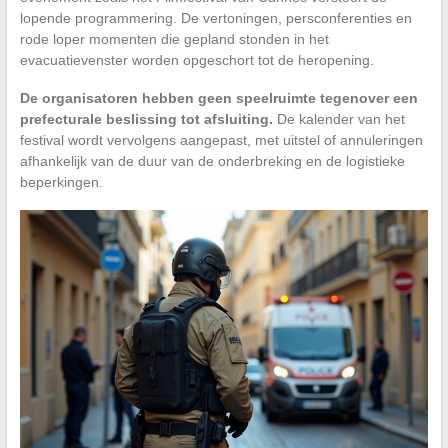
lopende programmering. De vertoningen, persconferenties en
rode loper momenten die gepland stonden in het
evacuatievenster worden opgeschort tot de heropening.
De organisatoren hebben geen speelruimte tegenover een
prefecturale beslissing tot afsluiting.
De kalender van het
festival wordt vervolgens aangepast, met uitstel of annuleringen
afhankelijk van de duur van de onderbreking en de logistieke
beperkingen.