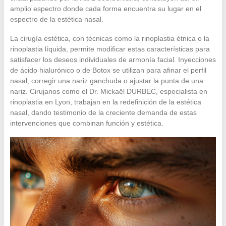
amplio espectro donde cada forma encuentra su lugar en el
espectro de la estética nasal.
La cirugía estética, con técnicas como la rinoplastia étnica o la
rinoplastia líquida, permite modificar estas características para
satisfacer los deseos individuales de armonía facial. Inyecciones
de ácido hialurónico o de Botox se utilizan para afinar el perfil
nasal, corregir una nariz ganchuda o ajustar la punta de una
nariz. Cirujanos como el Dr. Mickaël DURBEC, especialista en
rinoplastia en Lyon, trabajan en la redefinición de la estética
nasal, dando testimonio de la creciente demanda de estas
intervenciones que combinan función y estética.