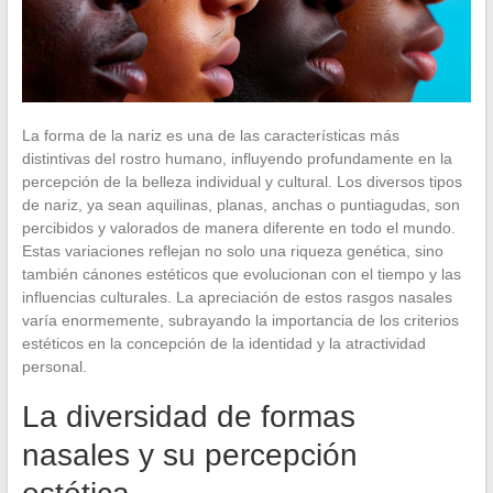
La forma de la nariz es una de las características más
distintivas del rostro humano, influyendo profundamente en la
percepción de la belleza individual y cultural. Los diversos tipos
de nariz, ya sean aquilinas, planas, anchas o puntiagudas, son
percibidos y valorados de manera diferente en todo el mundo.
Estas variaciones reflejan no solo una riqueza genética, sino
también cánones estéticos que evolucionan con el tiempo y las
influencias culturales. La apreciación de estos rasgos nasales
varía enormemente, subrayando la importancia de los criterios
estéticos en la concepción de la identidad y la atractividad
personal.
La diversidad de formas
nasales y su percepción