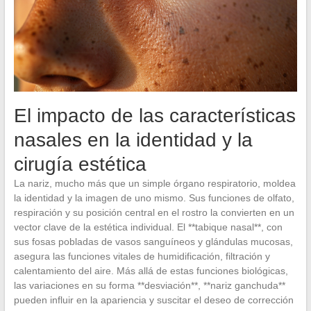
El impacto de las características
nasales en la identidad y la
cirugía estética
La nariz, mucho más que un simple órgano respiratorio, moldea
la identidad y la imagen de uno mismo. Sus funciones de olfato,
respiración y su posición central en el rostro la convierten en un
vector clave de la estética individual. El **tabique nasal**, con
sus fosas pobladas de vasos sanguíneos y glándulas mucosas,
asegura las funciones vitales de humidificación, filtración y
calentamiento del aire. Más allá de estas funciones biológicas,
las variaciones en su forma **desviación**, **nariz ganchuda**
pueden influir en la apariencia y suscitar el deseo de corrección