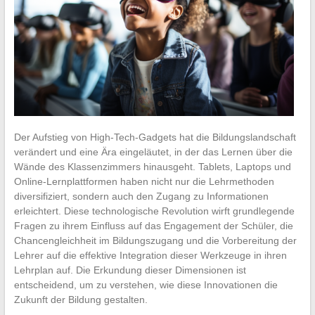
Der Aufstieg von High-Tech-Gadgets hat die Bildungslandschaft
verändert und eine Ära eingeläutet, in der das Lernen über die
Wände des Klassenzimmers hinausgeht. Tablets, Laptops und
Online-Lernplattformen haben nicht nur die Lehrmethoden
diversifiziert, sondern auch den Zugang zu Informationen
erleichtert. Diese technologische Revolution wirft grundlegende
Fragen zu ihrem Einfluss auf das Engagement der Schüler, die
Chancengleichheit im Bildungszugang und die Vorbereitung der
Lehrer auf die effektive Integration dieser Werkzeuge in ihren
Lehrplan auf. Die Erkundung dieser Dimensionen ist
entscheidend, um zu verstehen, wie diese Innovationen die
Zukunft der Bildung gestalten.