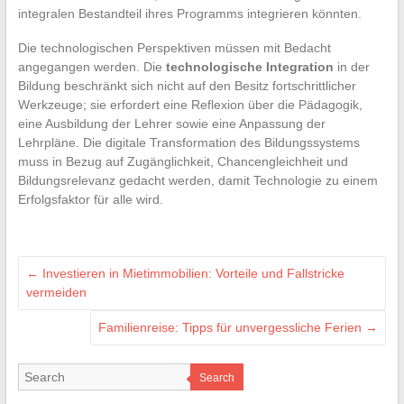
integralen Bestandteil ihres Programms integrieren könnten.
Die technologischen Perspektiven müssen mit Bedacht
angegangen werden. Die
technologische Integration
in der
Bildung beschränkt sich nicht auf den Besitz fortschrittlicher
Werkzeuge; sie erfordert eine Reflexion über die Pädagogik,
eine Ausbildung der Lehrer sowie eine Anpassung der
Lehrpläne. Die digitale Transformation des Bildungssystems
muss in Bezug auf Zugänglichkeit, Chancengleichheit und
Bildungsrelevanz gedacht werden, damit Technologie zu einem
Erfolgsfaktor für alle wird.
←
Investieren in Mietimmobilien: Vorteile und Fallstricke
vermeiden
Familienreise: Tipps für unvergessliche Ferien
→
Search