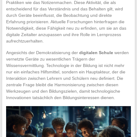
Praktiken wie das Notizenmachen. Diese Aktivität, die als
entscheidend für das Verständnis und das Behalten gilt, wird
durch Geräte beeinflusst, die Beobachtung und direkte
Erfahrung priorisieren. Aktuelle Forschungen hinterfragen die
Notwendigkeit, diese Fähigkeit neu zu erfinden, um sie an das
digitale Zeitalter anzupassen und ihre Rolle im Lernprozess
aufrechtzuerhalten.
Angesichts der Demokratisierung der
digitalen Schule
werden
vernetzte Geräte zu wesentlichen Trägern der
Wissensvermittlung. Technologie in der Bildung ist nicht mehr
nur ein einfaches Hilfsmittel, sondern ein Hauptakteur, der die
Interaktion zwischen Lehrern und Schülern neu definiert. Die
zentrale Frage bleibt die Harmonisierung zwischen diesen
Werkzeugen und den Bildungszielen, damit technologische
Innovationen tatsächlich den Bildungsinteressen dienen.