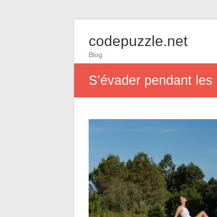
codepuzzle.net
Blog
S’évader pendant les 