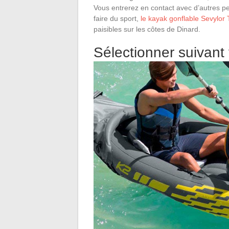
Vous entrerez en contact avec d’autres p
faire du sport,
le kayak gonflable Sevylor T
paisibles sur les côtes de Dinard.
Sélectionner suivant 