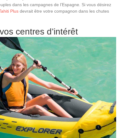
euples dans les campagnes de l’Espagne. Si vous désirez
ahiti Plus
devrait être votre compagnon dans les chutes
vos centres d’intérêt