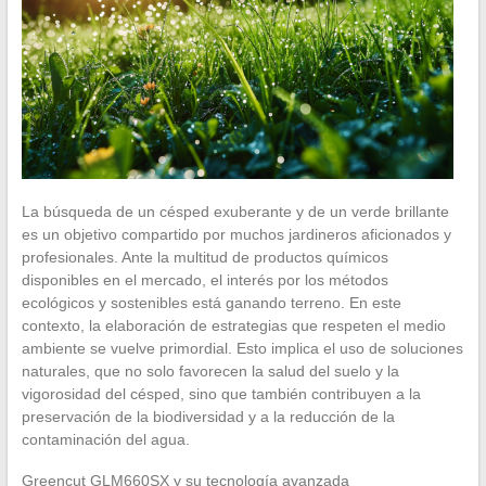
La búsqueda de un césped exuberante y de un verde brillante
es un objetivo compartido por muchos jardineros aficionados y
profesionales. Ante la multitud de productos químicos
disponibles en el mercado, el interés por los métodos
ecológicos y sostenibles está ganando terreno. En este
contexto, la elaboración de estrategias que respeten el medio
ambiente se vuelve primordial. Esto implica el uso de soluciones
naturales, que no solo favorecen la salud del suelo y la
vigorosidad del césped, sino que también contribuyen a la
preservación de la biodiversidad y a la reducción de la
contaminación del agua.
Greencut GLM660SX y su tecnología avanzada