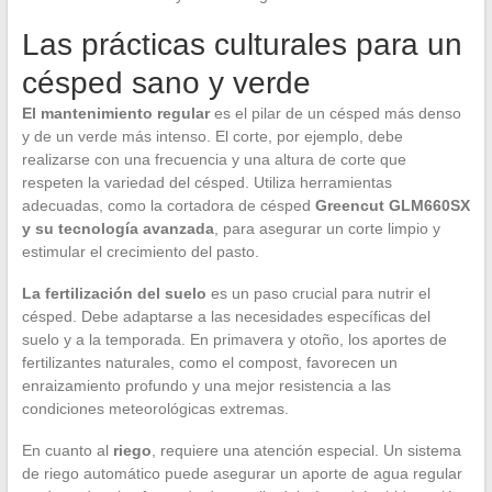
Las prácticas culturales para un
césped sano y verde
El mantenimiento regular
es el pilar de un césped más denso
y de un verde más intenso. El corte, por ejemplo, debe
realizarse con una frecuencia y una altura de corte que
respeten la variedad del césped. Utiliza herramientas
adecuadas, como la cortadora de césped
Greencut GLM660SX
y su tecnología avanzada
, para asegurar un corte limpio y
estimular el crecimiento del pasto.
La fertilización del suelo
es un paso crucial para nutrir el
césped. Debe adaptarse a las necesidades específicas del
suelo y a la temporada. En primavera y otoño, los aportes de
fertilizantes naturales, como el compost, favorecen un
enraizamiento profundo y una mejor resistencia a las
condiciones meteorológicas extremas.
En cuanto al
riego
, requiere una atención especial. Un sistema
de riego automático puede asegurar un aporte de agua regular