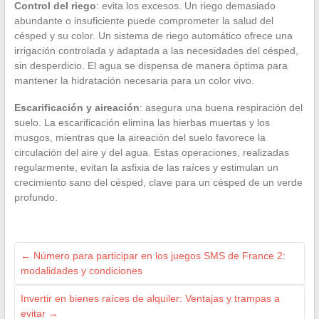
Control del riego
: evita los excesos. Un riego demasiado
abundante o insuficiente puede comprometer la salud del
césped y su color. Un sistema de riego automático ofrece una
irrigación controlada y adaptada a las necesidades del césped,
sin desperdicio. El agua se dispensa de manera óptima para
mantener la hidratación necesaria para un color vivo.
Escarificación y aireación
: asegura una buena respiración del
suelo. La escarificación elimina las hierbas muertas y los
musgos, mientras que la aireación del suelo favorece la
circulación del aire y del agua. Estas operaciones, realizadas
regularmente, evitan la asfixia de las raíces y estimulan un
crecimiento sano del césped, clave para un césped de un verde
profundo.
←
Número para participar en los juegos SMS de France 2:
modalidades y condiciones
Invertir en bienes raíces de alquiler: Ventajas y trampas a
evitar
→