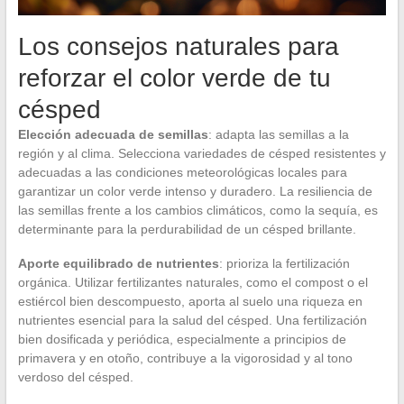
Los consejos naturales para
reforzar el color verde de tu
césped
Elección adecuada de semillas
: adapta las semillas a la
región y al clima. Selecciona variedades de césped resistentes y
adecuadas a las condiciones meteorológicas locales para
garantizar un color verde intenso y duradero. La resiliencia de
las semillas frente a los cambios climáticos, como la sequía, es
determinante para la perdurabilidad de un césped brillante.
Aporte equilibrado de nutrientes
: prioriza la fertilización
orgánica. Utilizar fertilizantes naturales, como el compost o el
estiércol bien descompuesto, aporta al suelo una riqueza en
nutrientes esencial para la salud del césped. Una fertilización
bien dosificada y periódica, especialmente a principios de
primavera y en otoño, contribuye a la vigorosidad y al tono
verdoso del césped.