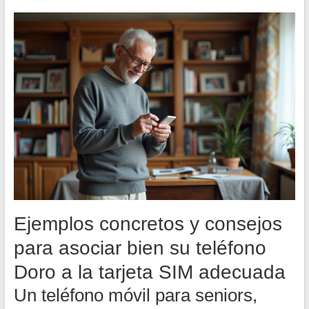
Ejemplos concretos y consejos
para asociar bien su teléfono
Doro a la tarjeta SIM adecuada
Un teléfono móvil para seniors,