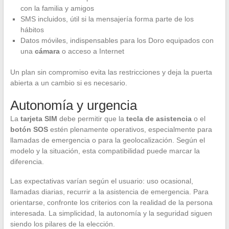
con la familia y amigos
SMS incluidos, útil si la mensajería forma parte de los
hábitos
Datos móviles, indispensables para los Doro equipados con
una
cámara
o acceso a Internet
Un plan sin compromiso evita las restricciones y deja la puerta
abierta a un cambio si es necesario.
Autonomía y urgencia
La
tarjeta SIM
debe permitir que la
tecla de asistencia
o el
botón SOS
estén plenamente operativos, especialmente para
llamadas de emergencia o para la geolocalización. Según el
modelo y la situación, esta compatibilidad puede marcar la
diferencia.
Las expectativas varían según el usuario: uso ocasional,
llamadas diarias, recurrir a la asistencia de emergencia. Para
orientarse, confronte los criterios con la realidad de la persona
interesada. La simplicidad, la autonomía y la seguridad siguen
siendo los pilares de la elección.