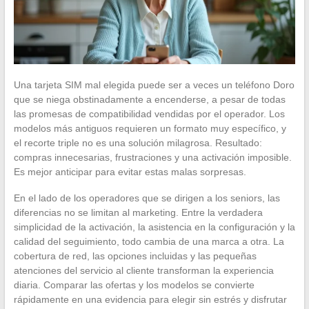
Una tarjeta SIM mal elegida puede ser a veces un teléfono Doro
que se niega obstinadamente a encenderse, a pesar de todas
las promesas de compatibilidad vendidas por el operador. Los
modelos más antiguos requieren un formato muy específico, y
el recorte triple no es una solución milagrosa. Resultado:
compras innecesarias, frustraciones y una activación imposible.
Es mejor anticipar para evitar estas malas sorpresas.
En el lado de los operadores que se dirigen a los seniors, las
diferencias no se limitan al marketing. Entre la verdadera
simplicidad de la activación, la asistencia en la configuración y la
calidad del seguimiento, todo cambia de una marca a otra. La
cobertura de red, las opciones incluidas y las pequeñas
atenciones del servicio al cliente transforman la experiencia
diaria. Comparar las ofertas y los modelos se convierte
rápidamente en una evidencia para elegir sin estrés y disfrutar