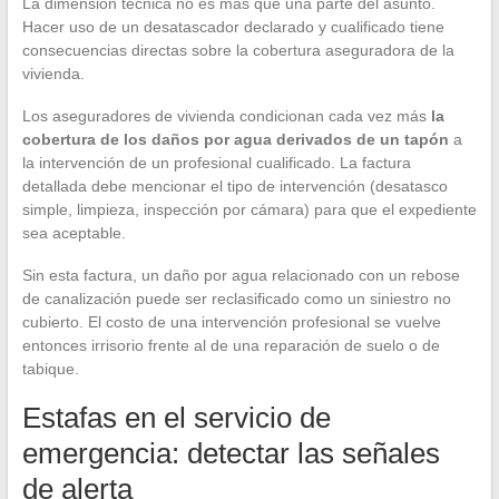
La dimensión técnica no es más que una parte del asunto.
Hacer uso de un desatascador declarado y cualificado tiene
consecuencias directas sobre la cobertura aseguradora de la
vivienda.
Los aseguradores de vivienda condicionan cada vez más
la
cobertura de los daños por agua derivados de un tapón
a
la intervención de un profesional cualificado. La factura
detallada debe mencionar el tipo de intervención (desatasco
simple, limpieza, inspección por cámara) para que el expediente
sea aceptable.
Sin esta factura, un daño por agua relacionado con un rebose
de canalización puede ser reclasificado como un siniestro no
cubierto. El costo de una intervención profesional se vuelve
entonces irrisorio frente al de una reparación de suelo o de
tabique.
Estafas en el servicio de
emergencia: detectar las señales
de alerta