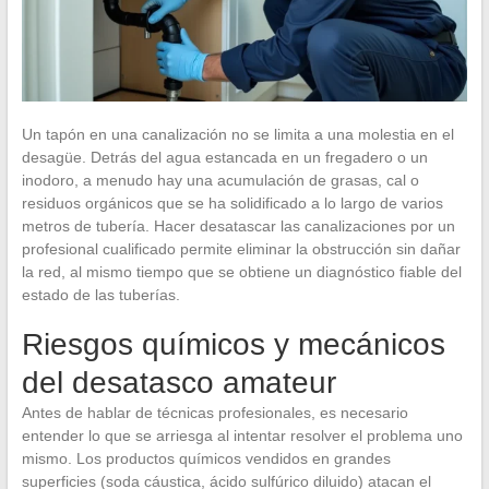
Un tapón en una canalización no se limita a una molestia en el
desagüe. Detrás del agua estancada en un fregadero o un
inodoro, a menudo hay una acumulación de grasas, cal o
residuos orgánicos que se ha solidificado a lo largo de varios
metros de tubería. Hacer desatascar las canalizaciones por un
profesional cualificado permite eliminar la obstrucción sin dañar
la red, al mismo tiempo que se obtiene un diagnóstico fiable del
estado de las tuberías.
Riesgos químicos y mecánicos
del desatasco amateur
Antes de hablar de técnicas profesionales, es necesario
entender lo que se arriesga al intentar resolver el problema uno
mismo. Los productos químicos vendidos en grandes
superficies (soda cáustica, ácido sulfúrico diluido) atacan el