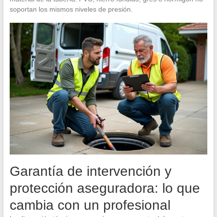
soportan los mismos niveles de presión.
Garantía de intervención y
protección aseguradora: lo que
cambia con un profesional