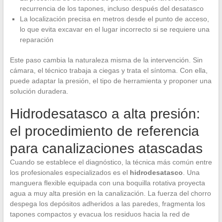
recurrencia de los tapones, incluso después del desatasco
La localización precisa en metros desde el punto de acceso,
lo que evita excavar en el lugar incorrecto si se requiere una
reparación
Este paso cambia la naturaleza misma de la intervención. Sin
cámara, el técnico trabaja a ciegas y trata el síntoma. Con ella,
puede adaptar la presión, el tipo de herramienta y proponer una
solución duradera.
Hidrodesatasco a alta presión:
el procedimiento de referencia
para canalizaciones atascadas
Cuando se establece el diagnóstico, la técnica más común entre
los profesionales especializados es el
hidrodesatasco
. Una
manguera flexible equipada con una boquilla rotativa proyecta
agua a muy alta presión en la canalización. La fuerza del chorro
despega los depósitos adheridos a las paredes, fragmenta los
tapones compactos y evacua los residuos hacia la red de