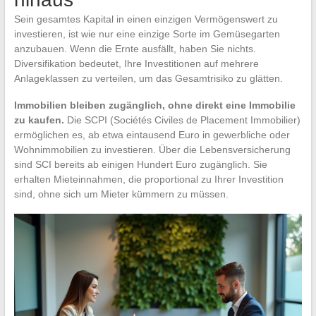
Sein gesamtes Kapital in einen einzigen Vermögenswert zu
investieren, ist wie nur eine einzige Sorte im Gemüsegarten
anzubauen. Wenn die Ernte ausfällt, haben Sie nichts.
Diversifikation bedeutet, Ihre Investitionen auf mehrere
Anlageklassen zu verteilen, um das Gesamtrisiko zu glätten.
Immobilien bleiben zugänglich, ohne direkt eine Immobilie
zu kaufen.
Die SCPI (Sociétés Civiles de Placement Immobilier)
ermöglichen es, ab etwa eintausend Euro in gewerbliche oder
Wohnimmobilien zu investieren. Über die Lebensversicherung
sind SCI bereits ab einigen Hundert Euro zugänglich. Sie
erhalten Mieteinnahmen, die proportional zu Ihrer Investition
sind, ohne sich um Mieter kümmern zu müssen.