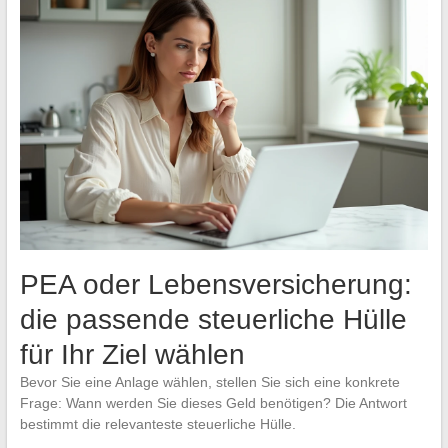
PEA oder Lebensversicherung:
die passende steuerliche Hülle
für Ihr Ziel wählen
Bevor Sie eine Anlage wählen, stellen Sie sich eine konkrete
Frage: Wann werden Sie dieses Geld benötigen? Die Antwort
bestimmt die relevanteste steuerliche Hülle.