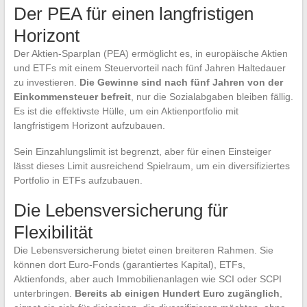
Der PEA für einen langfristigen
Horizont
Der Aktien-Sparplan (PEA) ermöglicht es, in europäische Aktien
und ETFs mit einem Steuervorteil nach fünf Jahren Haltedauer
zu investieren.
Die Gewinne sind nach fünf Jahren von der
Einkommensteuer befreit
, nur die Sozialabgaben bleiben fällig.
Es ist die effektivste Hülle, um ein Aktienportfolio mit
langfristigem Horizont aufzubauen.
Sein Einzahlungslimit ist begrenzt, aber für einen Einsteiger
lässt dieses Limit ausreichend Spielraum, um ein diversifiziertes
Portfolio in ETFs aufzubauen.
Die Lebensversicherung für
Flexibilität
Die Lebensversicherung bietet einen breiteren Rahmen. Sie
können dort Euro-Fonds (garantiertes Kapital), ETFs,
Aktienfonds, aber auch Immobilienanlagen wie SCI oder SCPI
unterbringen.
Bereits ab einigen Hundert Euro zugänglich
,