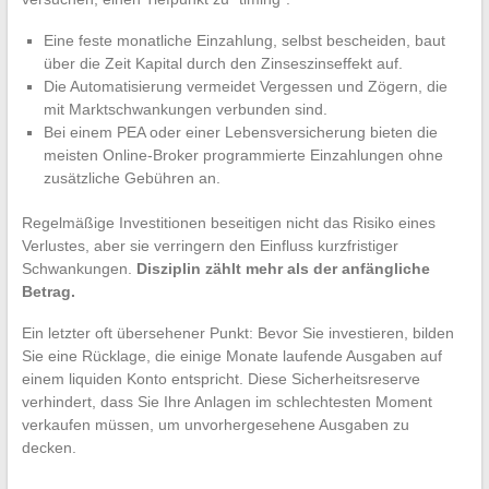
Eine feste monatliche Einzahlung, selbst bescheiden, baut
über die Zeit Kapital durch den Zinseszinseffekt auf.
Die Automatisierung vermeidet Vergessen und Zögern, die
mit Marktschwankungen verbunden sind.
Bei einem PEA oder einer Lebensversicherung bieten die
meisten Online-Broker programmierte Einzahlungen ohne
zusätzliche Gebühren an.
Regelmäßige Investitionen beseitigen nicht das Risiko eines
Verlustes, aber sie verringern den Einfluss kurzfristiger
Schwankungen.
Disziplin zählt mehr als der anfängliche
Betrag.
Ein letzter oft übersehener Punkt: Bevor Sie investieren, bilden
Sie eine Rücklage, die einige Monate laufende Ausgaben auf
einem liquiden Konto entspricht. Diese Sicherheitsreserve
verhindert, dass Sie Ihre Anlagen im schlechtesten Moment
verkaufen müssen, um unvorhergesehene Ausgaben zu
decken.