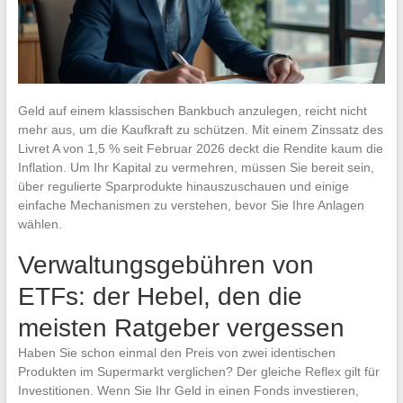
Geld auf einem klassischen Bankbuch anzulegen, reicht nicht
mehr aus, um die Kaufkraft zu schützen. Mit einem Zinssatz des
Livret A von 1,5 % seit Februar 2026 deckt die Rendite kaum die
Inflation. Um Ihr Kapital zu vermehren, müssen Sie bereit sein,
über regulierte Sparprodukte hinauszuschauen und einige
einfache Mechanismen zu verstehen, bevor Sie Ihre Anlagen
wählen.
Verwaltungsgebühren von
ETFs: der Hebel, den die
meisten Ratgeber vergessen
Haben Sie schon einmal den Preis von zwei identischen
Produkten im Supermarkt verglichen? Der gleiche Reflex gilt für
Investitionen. Wenn Sie Ihr Geld in einen Fonds investieren,