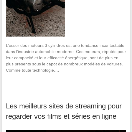
L’essor des moteurs 3 cylindres est une tendance incontestable
dans l’industrie automobile moderne. Ces moteurs, réputés pour
leur compacité et leur efficacité énergétique, sont de plus en
plus présents sous le capot de nombreux modèles de voitures.
Comme toute technologie,…
Les meilleurs sites de streaming pour
regarder vos films et séries en ligne