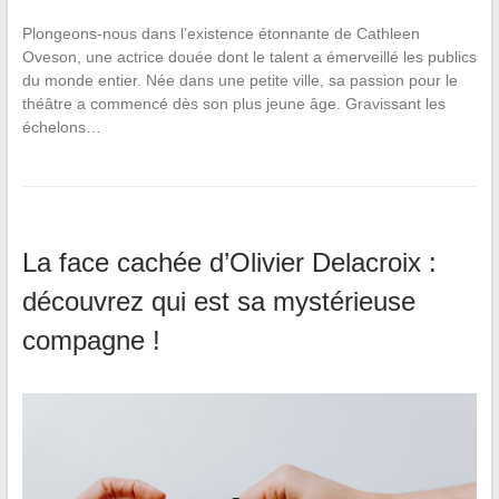
Plongeons-nous dans l’existence étonnante de Cathleen
Oveson, une actrice douée dont le talent a émerveillé les publics
du monde entier. Née dans une petite ville, sa passion pour le
théâtre a commencé dès son plus jeune âge. Gravissant les
échelons…
La face cachée d’Olivier Delacroix :
découvrez qui est sa mystérieuse
compagne !