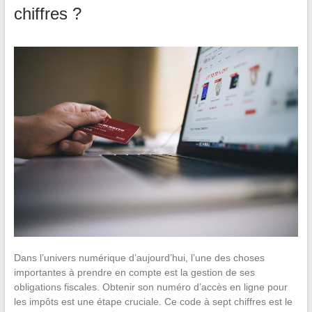
chiffres ?
Dans l’univers numérique d’aujourd’hui, l’une des choses
importantes à prendre en compte est la gestion de ses
obligations fiscales. Obtenir son numéro d’accès en ligne pour
les impôts est une étape cruciale. Ce code à sept chiffres est le