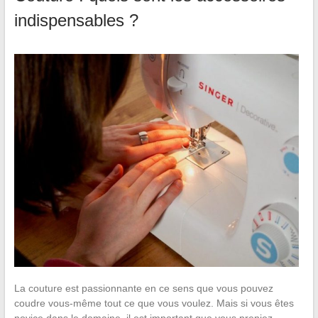
indispensables ?
La couture est passionnante en ce sens que vous pouvez
coudre vous-même tout ce que vous voulez. Mais si vous êtes