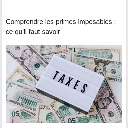
Comprendre les primes imposables :
ce qu’il faut savoir