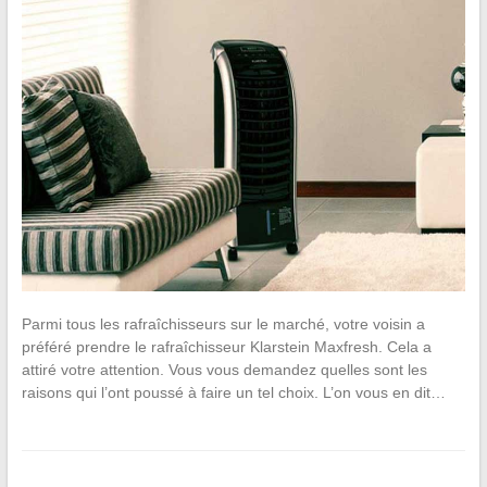
Parmi tous les rafraîchisseurs sur le marché, votre voisin a
préféré prendre le rafraîchisseur Klarstein Maxfresh. Cela a
attiré votre attention. Vous vous demandez quelles sont les
raisons qui l’ont poussé à faire un tel choix. L’on vous en dit…