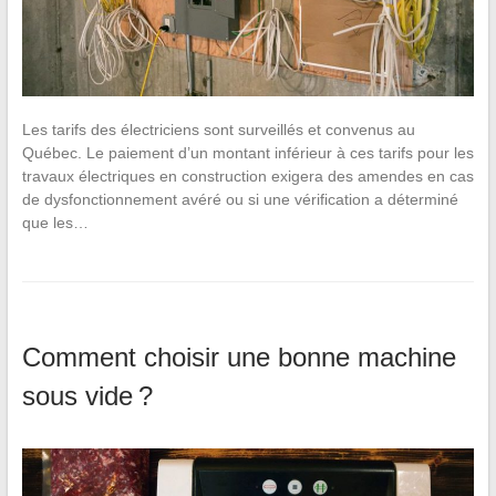
Les tarifs des électriciens sont surveillés et convenus au
Québec. Le paiement d’un montant inférieur à ces tarifs pour les
travaux électriques en construction exigera des amendes en cas
de dysfonctionnement avéré ou si une vérification a déterminé
que les…
Comment choisir une bonne machine
sous vide ?