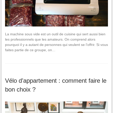
La machine sous vide est un outil de cuisine qui sert aussi bien
les professionnels que les amateurs. On comprend alors
pourquoi il y a autant de personnes qui veulent se l’offrir. Si vous
faites partie de ce groupe, on…
Vélo d’appartement : comment faire le
bon choix ?