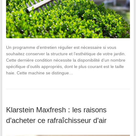
Un programme d’entretien régulier est nécessaire si vous
souhaitez conserver la structure et l’esthétique de votre jardin.
Cette dernière condition nécessite la disponibilité d’un nombre
spécifique d’outils appropriés, dont le plus courant est le taille
haie. Cette machine se distingue…
Klarstein Maxfresh : les raisons
d’acheter ce rafraîchisseur d’air