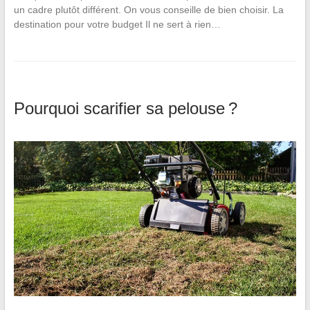
un cadre plutôt différent. On vous conseille de bien choisir. La
destination pour votre budget Il ne sert à rien…
Pourquoi scarifier sa pelouse ?