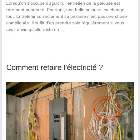
Lorsqu’on s’occupe du jardin, l’entretien de la pelouse est
rarement prioritaire. Pourtant, une belle pelouse, ça change
tout. Entretenir correctement sa pelouse n’est pas une chose
compliquée. Il suffit d’en prendre soin régulièrement si vous
avez envie qu’elle reste en…
Comment refaire l’électricté ?