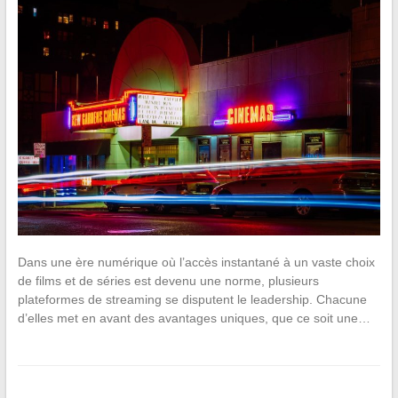
Dans une ère numérique où l’accès instantané à un vaste choix
de films et de séries est devenu une norme, plusieurs
plateformes de streaming se disputent le leadership. Chacune
d’elles met en avant des avantages uniques, que ce soit une…