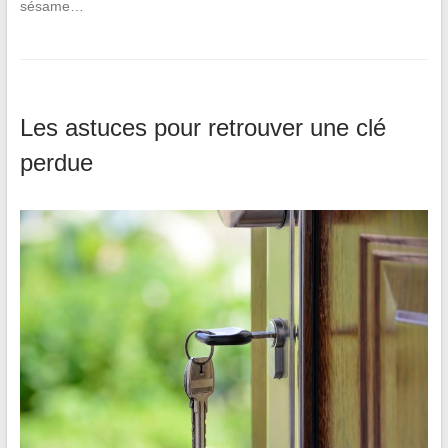
sésame…
Les astuces pour retrouver une clé
perdue