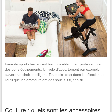
Faire du sport chez soi est bien possible. Il faut juste se doter
des bons équipements. Un vélo d’appartement par exemple
s’avère un choix intelligent. Toutefois, c’est dans la sélection de
l’outil que les amateurs ont des soucis. Or, choisir…
Couture : quels sont les accessoires