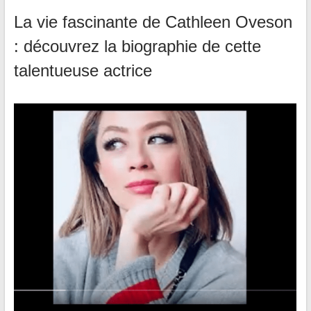
La vie fascinante de Cathleen Oveson
: découvrez la biographie de cette
talentueuse actrice