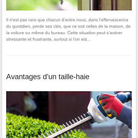
Il n’est pas rare que chacun d’entre nous, dans l’effervescence
du quotidien, perde ses clés, que ce soit celles de la maison, de
la voiture ou même du bureau. Cette situation peut s’avérer
stressante et frustrante, surtout si l’on est…
Avantages d’un taille-haie