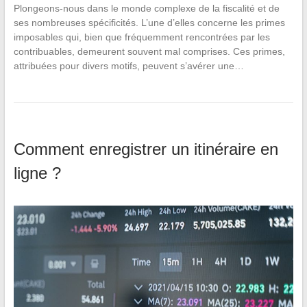
Plongeons-nous dans le monde complexe de la fiscalité et de
ses nombreuses spécificités. L’une d’elles concerne les primes
imposables qui, bien que fréquemment rencontrées par les
contribuables, demeurent souvent mal comprises. Ces primes,
attribuées pour divers motifs, peuvent s’avérer une…
Comment enregistrer un itinéraire en
ligne ?