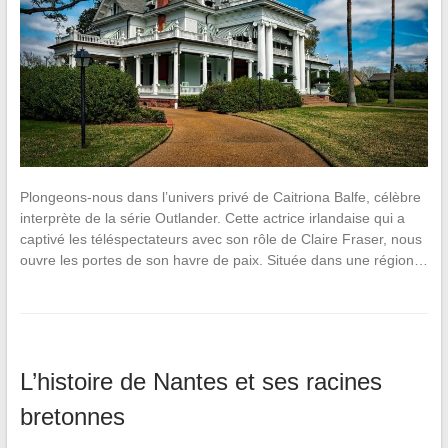
Plongeons-nous dans l’univers privé de Caitriona Balfe, célèbre
interprète de la série Outlander. Cette actrice irlandaise qui a
captivé les téléspectateurs avec son rôle de Claire Fraser, nous
ouvre les portes de son havre de paix. Située dans une région…
L’histoire de Nantes et ses racines
bretonnes