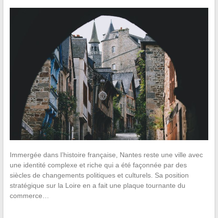
Immergée dans l’histoire française, Nantes reste une ville avec
une identité complexe et riche qui a été façonnée par des
siècles de changements politiques et culturels. Sa position
stratégique sur la Loire en a fait une plaque tournante du
commerce…