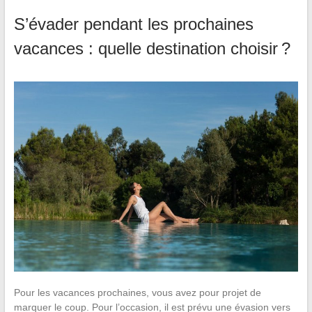
S’évader pendant les prochaines
vacances : quelle destination choisir ?
Pour les vacances prochaines, vous avez pour projet de
marquer le coup. Pour l’occasion, il est prévu une évasion vers