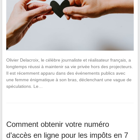
Olivier Delacroix, le célèbre journaliste et réalisateur français, a
longtemps réussi à maintenir sa vie privée hors des projecteurs.
Il est récemment apparu dans des événements publics avec
une femme énigmatique à son bras, déclenchant une vague de
spéculations. Le…
Comment obtenir votre numéro
d’accès en ligne pour les impôts en 7