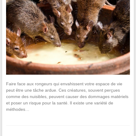
Faire face aux rongeurs qui envahissent votre espace de vie
peut être une tâche ardue. Ces créatures, souvent perçues
comme des nuisibles, peuvent causer des dommages matériels
et poser un risque pour la santé. Il existe une variété de
méthodes…