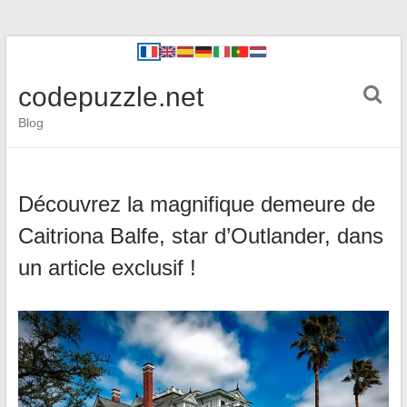
codepuzzle.net
Blog
Découvrez la magnifique demeure de
Caitriona Balfe, star d’Outlander, dans
un article exclusif !