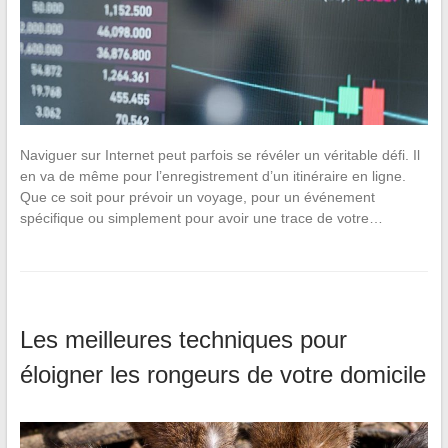
Naviguer sur Internet peut parfois se révéler un véritable défi. Il
en va de même pour l’enregistrement d’un itinéraire en ligne.
Que ce soit pour prévoir un voyage, pour un événement
spécifique ou simplement pour avoir une trace de votre…
Les meilleures techniques pour
éloigner les rongeurs de votre domicile