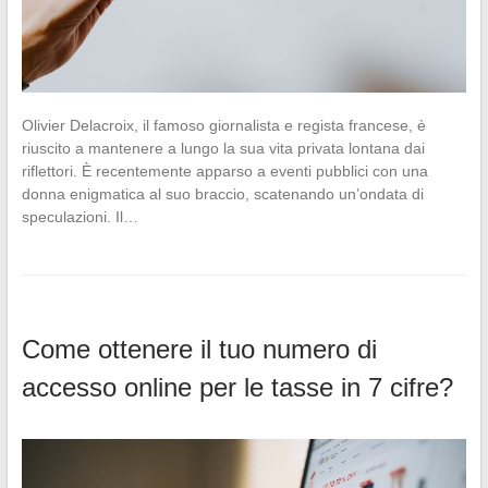
Olivier Delacroix, il famoso giornalista e regista francese, è
riuscito a mantenere a lungo la sua vita privata lontana dai
riflettori. È recentemente apparso a eventi pubblici con una
donna enigmatica al suo braccio, scatenando un’ondata di
speculazioni. Il…
Come ottenere il tuo numero di
accesso online per le tasse in 7 cifre?