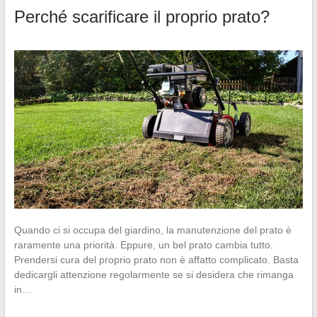
Perché scarificare il proprio prato?
Quando ci si occupa del giardino, la manutenzione del prato è
raramente una priorità. Eppure, un bel prato cambia tutto.
Prendersi cura del proprio prato non è affatto complicato. Basta
dedicargli attenzione regolarmente se si desidera che rimanga
in…