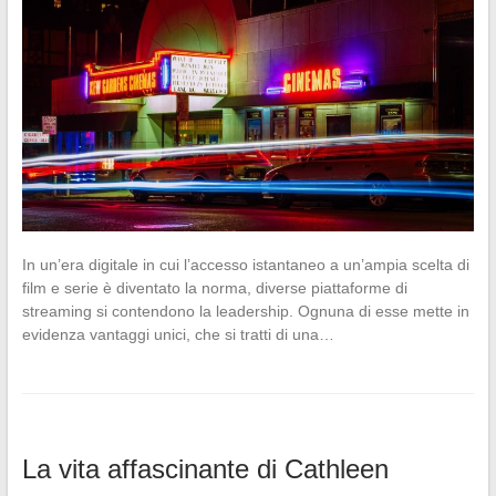
In un’era digitale in cui l’accesso istantaneo a un’ampia scelta di
film e serie è diventato la norma, diverse piattaforme di
streaming si contendono la leadership. Ognuna di esse mette in
evidenza vantaggi unici, che si tratti di una…
La vita affascinante di Cathleen