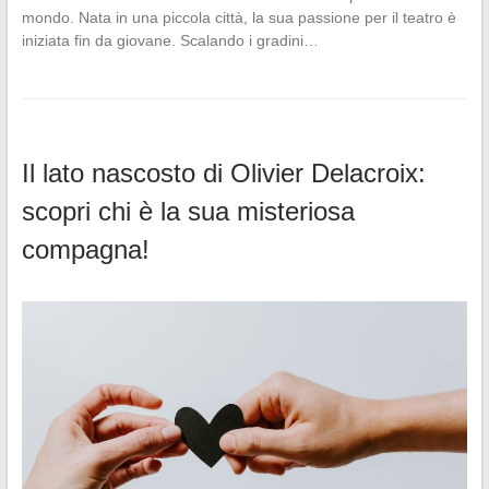
mondo. Nata in una piccola città, la sua passione per il teatro è
iniziata fin da giovane. Scalando i gradini…
Il lato nascosto di Olivier Delacroix:
scopri chi è la sua misteriosa
compagna!