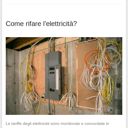
Come rifare l’elettricità?
Le tariffe degli elettricisti sono monitorate e concordate in