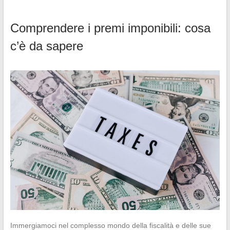
Comprendere i premi imponibili: cosa
c’è da sapere
Immergiamoci nel complesso mondo della fiscalità e delle sue