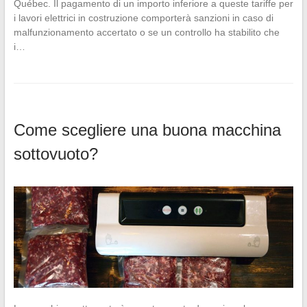
Québec. Il pagamento di un importo inferiore a queste tariffe per
i lavori elettrici in costruzione comporterà sanzioni in caso di
malfunzionamento accertato o se un controllo ha stabilito che
i…
Come scegliere una buona macchina
sottovuoto?