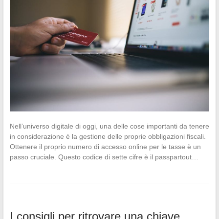
Nell’universo digitale di oggi, una delle cose importanti da tenere
in considerazione è la gestione delle proprie obbligazioni fiscali.
Ottenere il proprio numero di accesso online per le tasse è un
passo cruciale. Questo codice di sette cifre è il passpartout…
I consigli per ritrovare una chiave