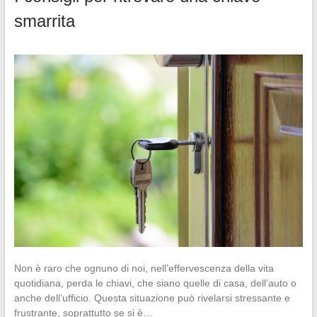
smarrita
Non è raro che ognuno di noi, nell’effervescenza della vita
quotidiana, perda le chiavi, che siano quelle di casa, dell’auto o
anche dell’ufficio. Questa situazione può rivelarsi stressante e
frustrante, soprattutto se si è…