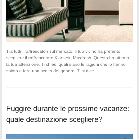
Tra tutti i raffrescatori sul mercato, il tuo vicino ha preferito
scegliere il raffrescatore Klarstein Maxfresh. Questo ha attirato
la tua attenzione. Ti chiedi quali siano le ragioni che lo hanno
spinto a fare una scelta del genere. Ti si dice…
Fuggire durante le prossime vacanze:
quale destinazione scegliere?