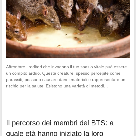
Affrontare i roditori che invadono il tuo spazio vitale può essere
un compito arduo. Queste creature, spesso percepite come
parassiti, possono causare danni materiali e rappresentare un
rischio per la salute. Esistono una varietà di metodi…
Il percorso dei membri del BTS: a
quale età hanno iniziato la loro