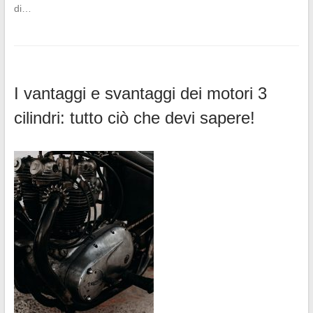
di…
I vantaggi e svantaggi dei motori 3
cilindri: tutto ciò che devi sapere!