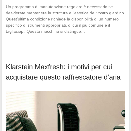
Un programma di manutenzione regolare è necessario se
desiderate mantenere la struttura e l’estetica del vostro giardino.
Quest’ultima condizione richiede la disponibilità di un numero
specifico di strumenti appropriati, di cui il più comune è il
tagliasiepi. Questa macchina si distingue…
Klarstein Maxfresh: i motivi per cui
acquistare questo raffrescatore d’aria