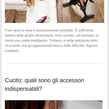
Fare sport a casa è assolutamente possibile. È sufficiente
dotarsi delle giuste attrezzature. Una cyclette, ad esempio, si
rivela una scelta intelligente. Tuttavia, è nella selezione dello
strumento che gli appassionati hanno delle difficoltà. Eppure,
scegliere…
Cucito: quali sono gli accessori
indispensabili?