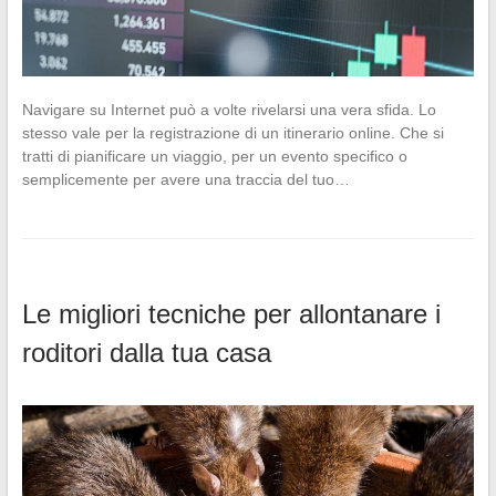
Navigare su Internet può a volte rivelarsi una vera sfida. Lo
stesso vale per la registrazione di un itinerario online. Che si
tratti di pianificare un viaggio, per un evento specifico o
semplicemente per avere una traccia del tuo…
Le migliori tecniche per allontanare i
roditori dalla tua casa