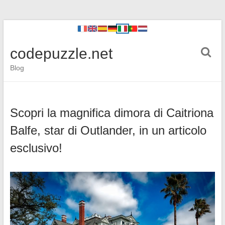
codepuzzle.net
Blog
Scopri la magnifica dimora di Caitriona
Balfe, star di Outlander, in un articolo
esclusivo!