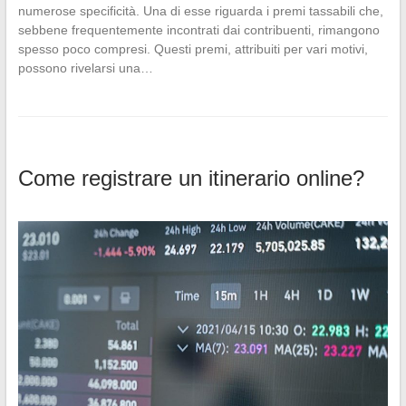
numerose specificità. Una di esse riguarda i premi tassabili che,
sebbene frequentemente incontrati dai contribuenti, rimangono
spesso poco compresi. Questi premi, attribuiti per vari motivi,
possono rivelarsi una…
Come registrare un itinerario online?