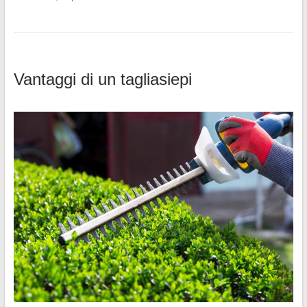
Vantaggi di un tagliasiepi